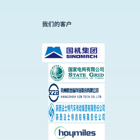
我们的客户