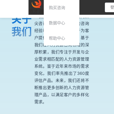
购买咨询
关于
我们的团队成员来自国内顶
数据中心
尖咨询公司，具备丰富的咨询
我们
经验和专业知识，致力于为客
户提供卓越的咨询服务。基于
帮助中心
我们在人力资源咨询领域的深
厚积累，我们专注于开发与企
业需求相匹配的人力资源管理
系统。鉴于近年来市场的需求
变化，我们率先推出了360度
评估产品。未来，我们还将不
断推出更多创新的人力资源管
理产品，以满足客户的多样化
需求。